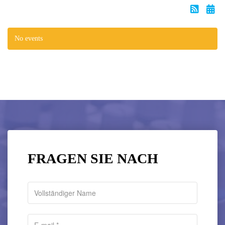
No events
FRAGEN SIE NACH