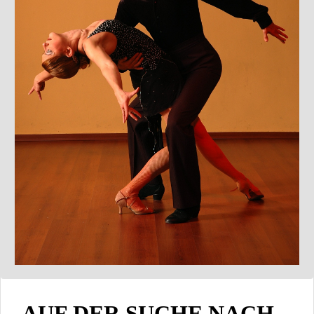
AUF DER SUCHE NACH