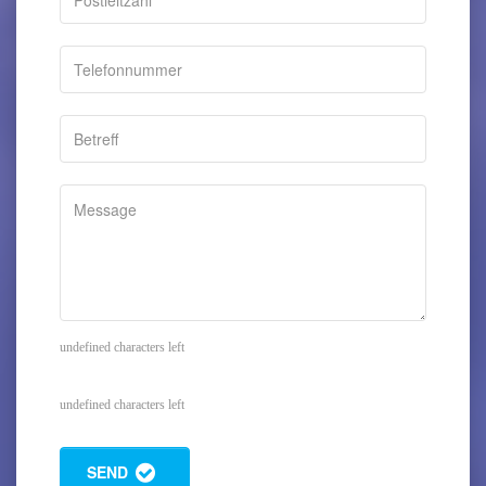
undefined characters left
undefined characters left
SEND