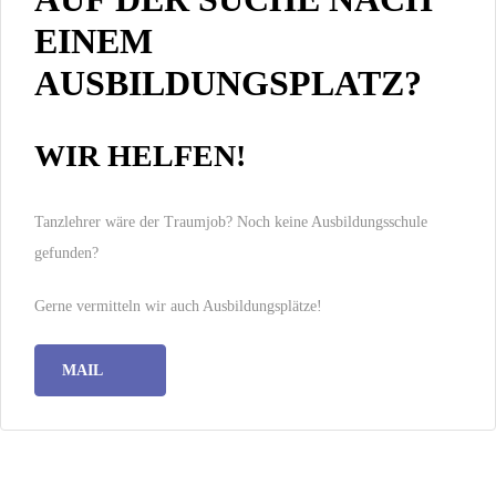
EINEM
AUSBILDUNGSPLATZ?
WIR HELFEN!
Tanzlehrer wäre der Traumjob? Noch keine Ausbildungsschule
gefunden?
Gerne vermitteln wir auch Ausbildungsplätze!
MAIL