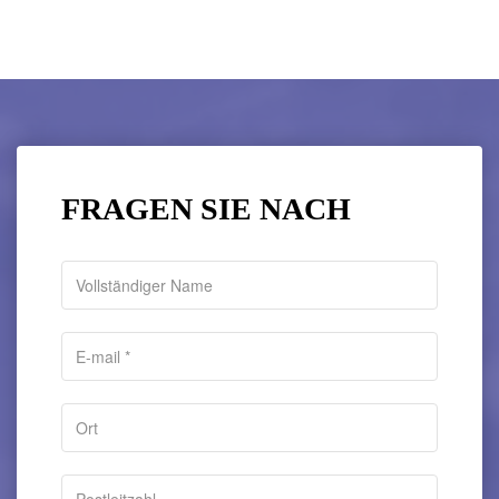
FRAGEN SIE NACH