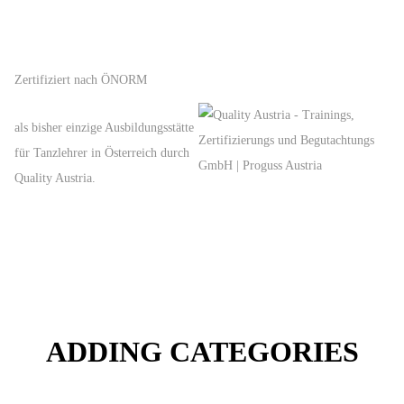
Zertifiziert nach ÖNORM
als bisher einzige Ausbildungsstätte
für Tanzlehrer in Österreich durch
Quality Austria.
ADDING CATEGORIES