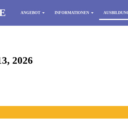
E
ANGEBOT
INFORMATIONEN
AUSBILDUN
, 2026