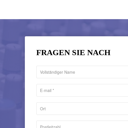
FRAGEN SIE NACH