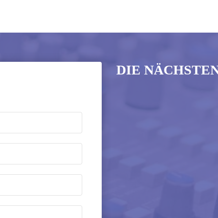
DIE NÄCHSTE