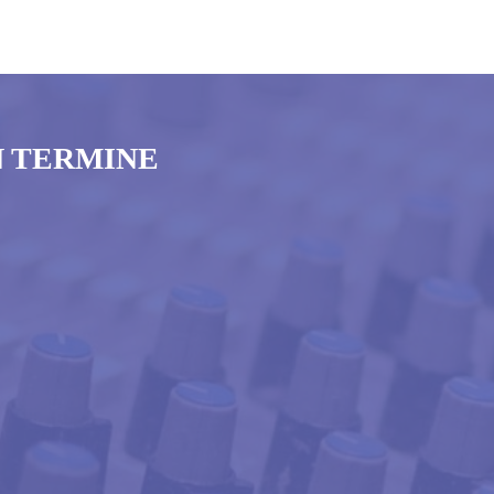
N TERMINE