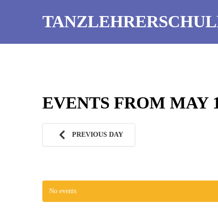
TANZLEHRERSCHUL
EVENTS FROM MAY 13
PREVIOUS DAY
No events