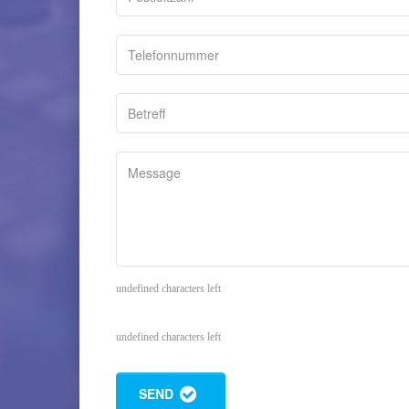
undefined characters left
undefined characters left
SEND