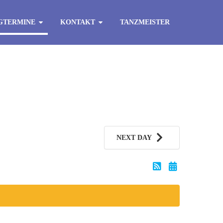
GTERMINE
KONTAKT
TANZMEISTER
NEXT DAY