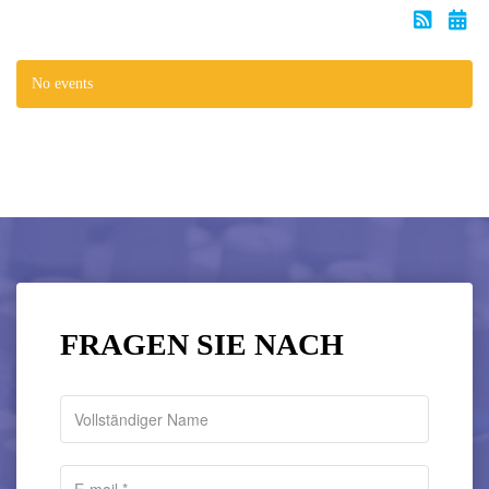
No events
FRAGEN SIE NACH