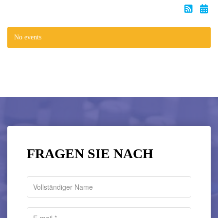
No events
FRAGEN SIE NACH