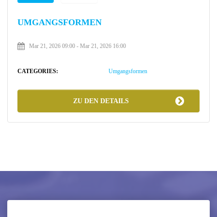
UMGANGSFORMEN
Mar 21, 2026 09:00
-
Mar 21, 2026 16:00
CATEGORIES:
Umgangsformen
ZU DEN DETAILS