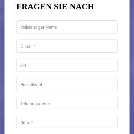
FRAGEN SIE NACH