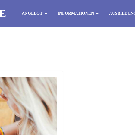
E
ANGEBOT
INFORMATIONEN
AUSBILDUN