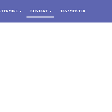
GTERMINE
KONTAKT
TANZMEISTER