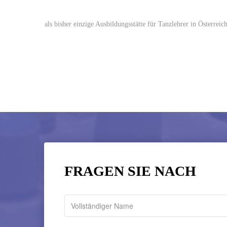
als bisher einzige Ausbildungsstätte für Tanzlehrer in Österreic
FRAGEN SIE NACH