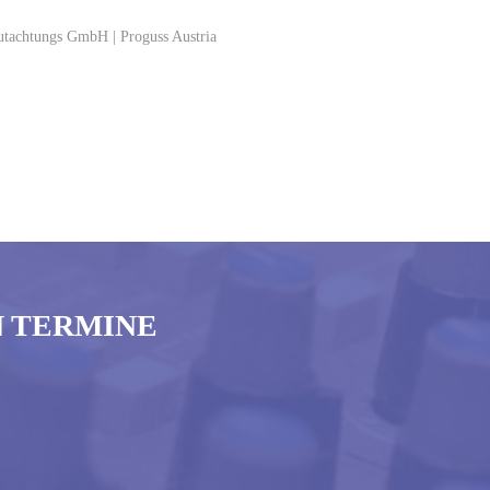
N TERMINE