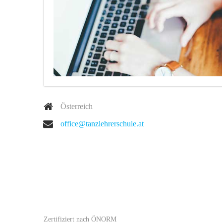
Österreich
office@tanzlehrerschule.at
Zertifiziert nach ÖNORM