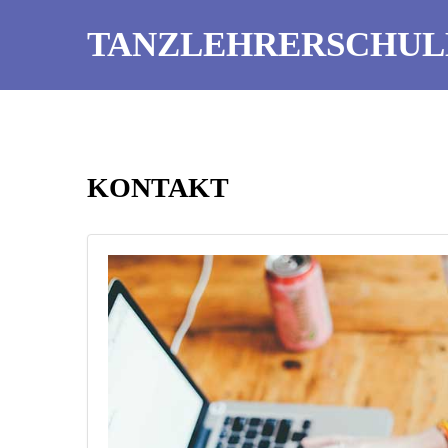
TANZLEHRERSCHUL
KONTAKT