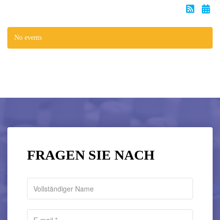
No events
FRAGEN SIE NACH